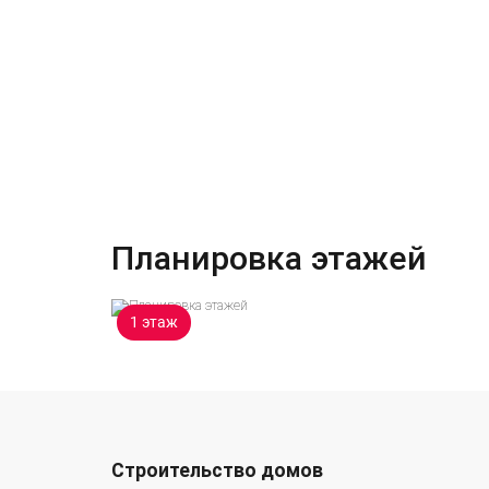
Планировка этажей
1 этаж
Строительство домов