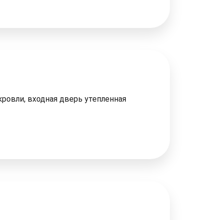
кровли, входная дверь утепленная