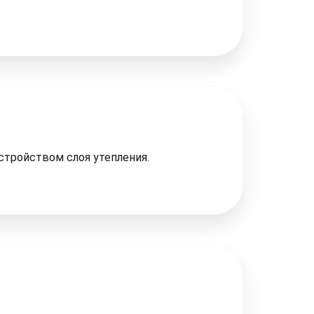
стройством слоя утепления.