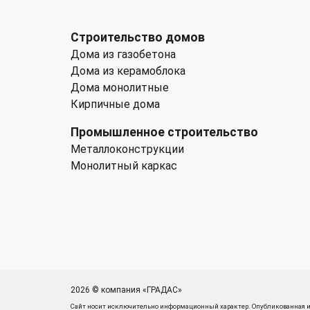
Строительство домов
Дома из газобетона
Дома из керамоблока
Дома монолитные
Кирпичные дома
Промышленное строительство
Металлоконструкции
Монолитный каркас
2026 © компания «ГРАДАС»
Сайт носит исключительно информационный характер. Опубликованная и