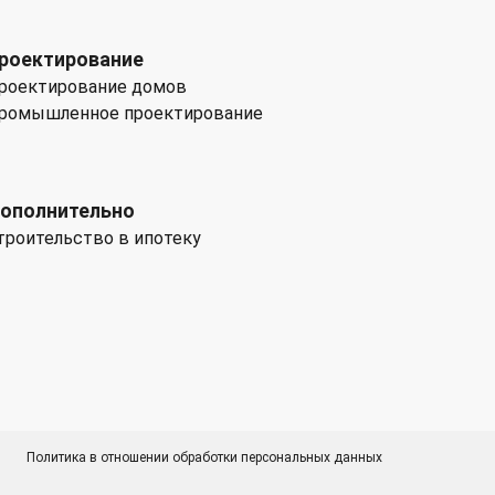
роектирование
роектирование домов
ромышленное проектирование
ополнительно
троительство в ипотеку
Политика в отношении обработки персональных данных